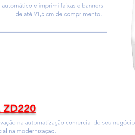
 automático e imprimi faixas e banners
de até 91,5 cm de comprimento.
 ZD220
vação na automatização comercial do seu negócio
cial na modernização.