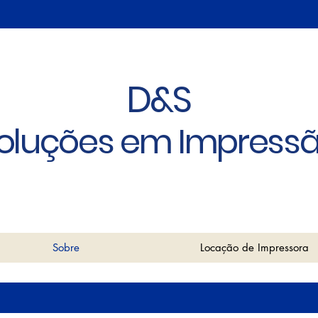
D&S
oluções em Impress
Sobre
Locação de Impressora