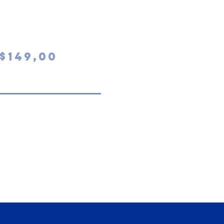
$149,00