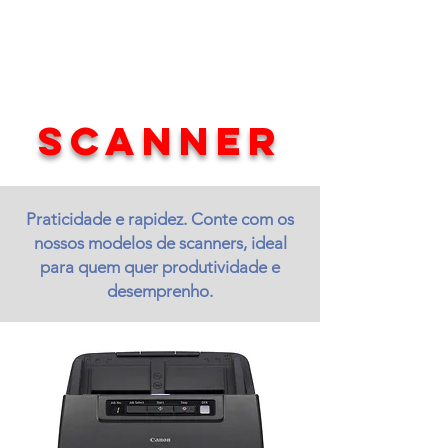
SCANNER
Praticidade e rapidez. Conte com os
nossos modelos de scanners, ideal
para quem quer produtividade e
desemprenho.