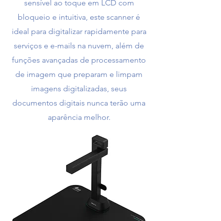
sensível ao toque em LCD com
bloqueio e intuitiva, este scanner é
ideal para digitalizar rapidamente para
serviços e e-mails na nuvem, além de
funções avançadas de processamento
de imagem que preparam e limpam
imagens digitalizadas, seus
documentos digitais nunca terão uma
aparência melhor.