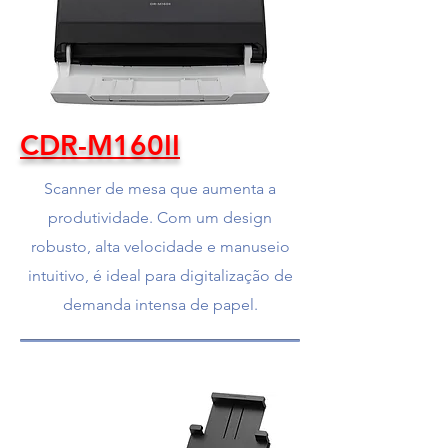
CDR-M160II
Scanner de mesa que aumenta a
produtividade. Com um design
robusto, alta velocidade e manuseio
intuitivo, é ideal para digitalização de
demanda intensa de papel.