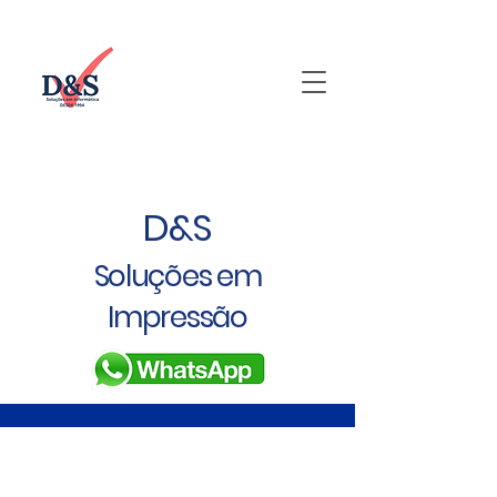
D&S
Soluções em
Impressão