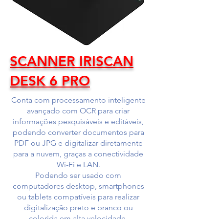
SCANNER IRISCAN
DESK 6 PRO
Conta com processamento inteligente
avançado com OCR para criar
informações pesquisáveis e editáveis,
podendo converter documentos para
PDF ou JPG e digitalizar diretamente
para a nuvem, graças a conectividade
Wi-Fi e LAN.
Podendo ser usado com
computadores desktop, smartphones
ou tablets compatíveis para realizar
digitalização preto e branco ou
colorida em alta velocidade