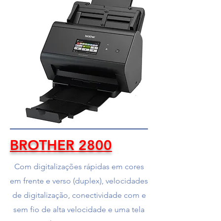
BROTHER 2800
Com digitalizações rápidas em cores
em frente e verso (duplex), velocidades
de digitalização, conectividade com e
sem fio de alta velocidade e uma tela